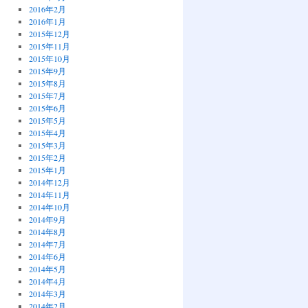
2016年2月
2016年1月
2015年12月
2015年11月
2015年10月
2015年9月
2015年8月
2015年7月
2015年6月
2015年5月
2015年4月
2015年3月
2015年2月
2015年1月
2014年12月
2014年11月
2014年10月
2014年9月
2014年8月
2014年7月
2014年6月
2014年5月
2014年4月
2014年3月
2014年2月