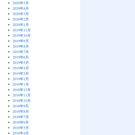
2020年5月
2020年4月
2020年3月
2020年2月
2020年1月
2019年11月
2019年10月
2019年9月
2019年8月
2019年7月
2019年6月
2019年5月
2019年4月
2019年3月
2019年2月
2019年1月
2018年12月
2018年11月
2018年10月
2018年9月
2018年8月
2018年7月
2018年6月
2018年5月
2018年4月