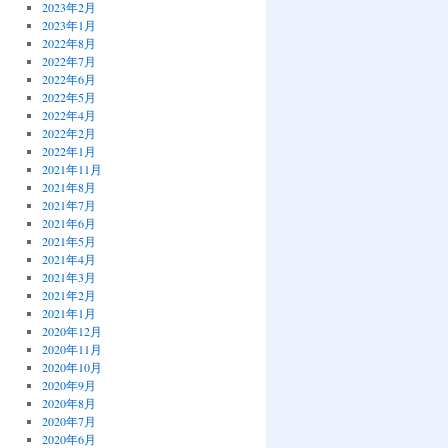
2023年2月
2023年1月
2022年8月
2022年7月
2022年6月
2022年5月
2022年4月
2022年2月
2022年1月
2021年11月
2021年8月
2021年7月
2021年6月
2021年5月
2021年4月
2021年3月
2021年2月
2021年1月
2020年12月
2020年11月
2020年10月
2020年9月
2020年8月
2020年7月
2020年6月