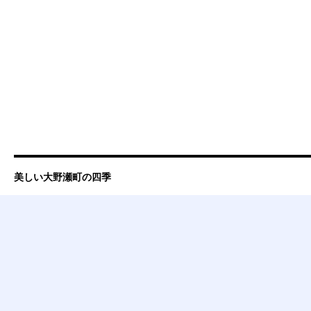
美しい大野瀬町の四季