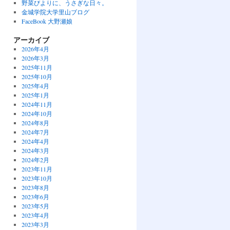
野菜びよりに、うさぎな日々。
金城学院大学里山ブログ
FaceBook 大野瀬娘
アーカイブ
2026年4月
2026年3月
2025年11月
2025年10月
2025年4月
2025年1月
2024年11月
2024年10月
2024年8月
2024年7月
2024年4月
2024年3月
2024年2月
2023年11月
2023年10月
2023年8月
2023年6月
2023年5月
2023年4月
2023年3月