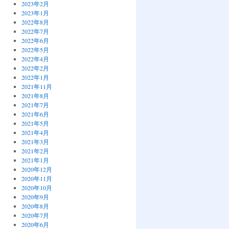
2023年2月
2023年1月
2022年8月
2022年7月
2022年6月
2022年5月
2022年4月
2022年2月
2022年1月
2021年11月
2021年8月
2021年7月
2021年6月
2021年5月
2021年4月
2021年3月
2021年2月
2021年1月
2020年12月
2020年11月
2020年10月
2020年9月
2020年8月
2020年7月
2020年6月