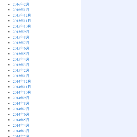
2016年2月
2016年1月
2015年12月
2015年11月
2015年10月
2015年9月
2015年8月
2015年7月
2015年6月
2015年5月
2015年4月
2015年3月
2015年2月
2015年1月
2014年12月
2014年11月
2014年10月
2014年9月
2014年8月
2014年7月
2014年6月
2014年5月
2014年4月
2014年3月
2014年2月