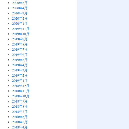
2020年5月
2020年4月
2020年3月
2020年2月
2020年1月
2019年11月
2019年10月
2019年9月
2019年8月
2019年7月
2019年6月
2019年5月
2019年4月
2019年3月
2019年2月
2019年1月
2018年12月
2018年11月
2018年10月
2018年9月
2018年8月
2018年7月
2018年6月
2018年5月
2018年4月