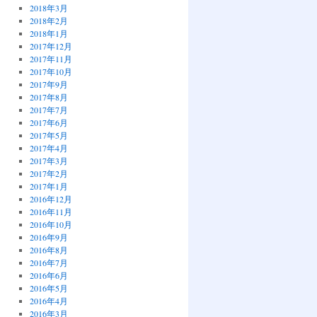
2018年3月
2018年2月
2018年1月
2017年12月
2017年11月
2017年10月
2017年9月
2017年8月
2017年7月
2017年6月
2017年5月
2017年4月
2017年3月
2017年2月
2017年1月
2016年12月
2016年11月
2016年10月
2016年9月
2016年8月
2016年7月
2016年6月
2016年5月
2016年4月
2016年3月