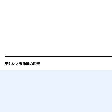
美しい大野瀬町の四季