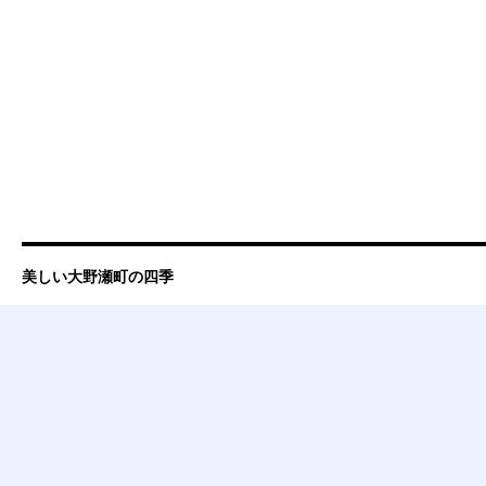
美しい大野瀬町の四季