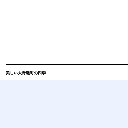
美しい大野瀬町の四季