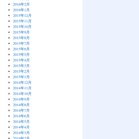
2016年2月
2016年1月
2015年12月
2015年11月
2015年10月
2015年9月
2015年8月
2015年7月
2015年6月
2015年5月
2015年4月
2015年3月
2015年2月
2015年1月
2014年12月
2014年11月
2014年10月
2014年9月
2014年8月
2014年7月
2014年6月
2014年5月
2014年4月
2014年3月
2014年2月