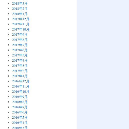
2018年3月
2018年2月
2018年1月
2017年12月
2017年11月
2017年10月
2017年9月
2017年8月
2017年7月
2017年6月
2017年5月
2017年4月
2017年3月
2017年2月
2017年1月
2016年12月
2016年11月
2016年10月
2016年9月
2016年8月
2016年7月
2016年6月
2016年5月
2016年4月
2016年3月