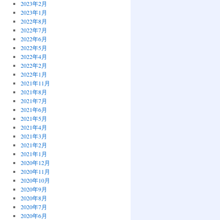
2023年2月
2023年1月
2022年8月
2022年7月
2022年6月
2022年5月
2022年4月
2022年2月
2022年1月
2021年11月
2021年8月
2021年7月
2021年6月
2021年5月
2021年4月
2021年3月
2021年2月
2021年1月
2020年12月
2020年11月
2020年10月
2020年9月
2020年8月
2020年7月
2020年6月