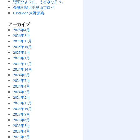
野菜びよりに、うさぎな日々。
金城学院大学里山ブログ
FaceBook 大野瀬娘
アーカイブ
2026年4月
2026年3月
2025年11月
2025年10月
2025年4月
2025年1月
2024年11月
2024年10月
2024年8月
2024年7月
2024年4月
2024年3月
2024年2月
2023年11月
2023年10月
2023年8月
2023年6月
2023年5月
2023年4月
2023年3月