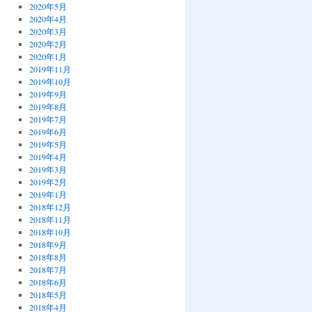
2020年5月
2020年4月
2020年3月
2020年2月
2020年1月
2019年11月
2019年10月
2019年9月
2019年8月
2019年7月
2019年6月
2019年5月
2019年4月
2019年3月
2019年2月
2019年1月
2018年12月
2018年11月
2018年10月
2018年9月
2018年8月
2018年7月
2018年6月
2018年5月
2018年4月