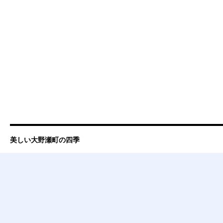
美しい大野瀬町の四季