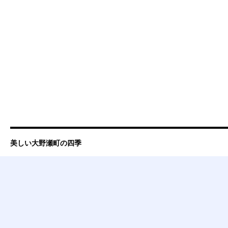
美しい大野瀬町の四季