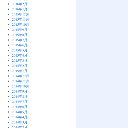
2016年2月
2016年1月
2015年12月
2015年11月
2015年10月
2015年9月
2015年8月
2015年7月
2015年6月
2015年5月
2015年4月
2015年3月
2015年2月
2015年1月
2014年12月
2014年11月
2014年10月
2014年9月
2014年8月
2014年7月
2014年6月
2014年5月
2014年4月
2014年3月
2014年2月