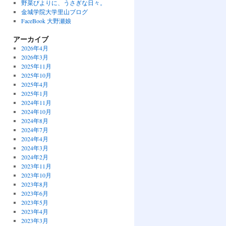
野菜びよりに、うさぎな日々。
金城学院大学里山ブログ
FaceBook 大野瀬娘
アーカイブ
2026年4月
2026年3月
2025年11月
2025年10月
2025年4月
2025年1月
2024年11月
2024年10月
2024年8月
2024年7月
2024年4月
2024年3月
2024年2月
2023年11月
2023年10月
2023年8月
2023年6月
2023年5月
2023年4月
2023年3月