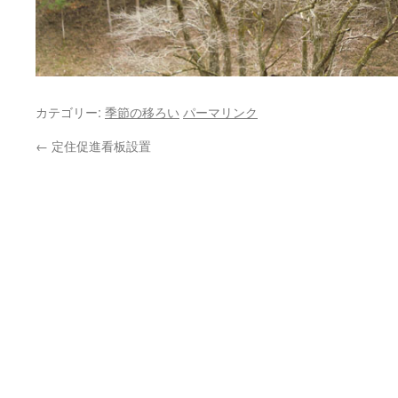
カテゴリー:
季節の移ろい
パーマリンク
←
定住促進看板設置