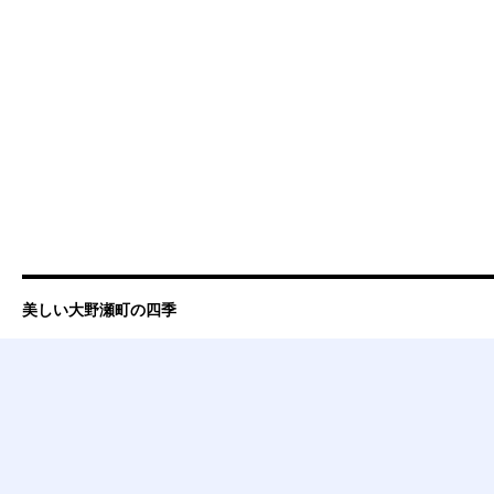
美しい大野瀬町の四季