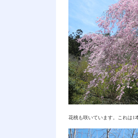
花桃も咲いています。これは1