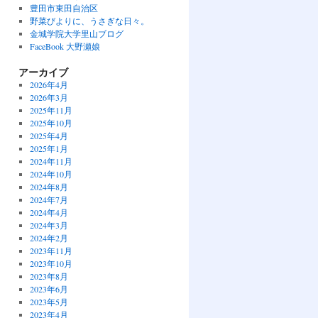
豊田市東田自治区
野菜びよりに、うさぎな日々。
金城学院大学里山ブログ
FaceBook 大野瀬娘
アーカイブ
2026年4月
2026年3月
2025年11月
2025年10月
2025年4月
2025年1月
2024年11月
2024年10月
2024年8月
2024年7月
2024年4月
2024年3月
2024年2月
2023年11月
2023年10月
2023年8月
2023年6月
2023年5月
2023年4月