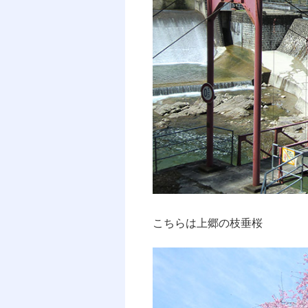
こちらは上郷の枝垂桜