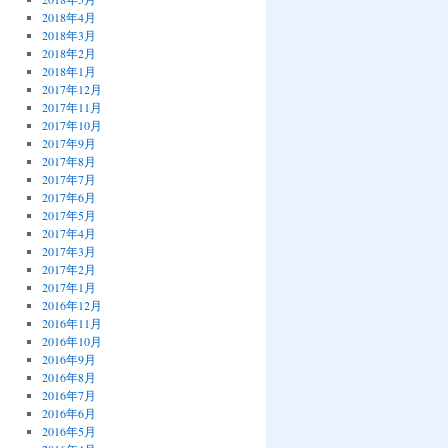
2018年4月
2018年3月
2018年2月
2018年1月
2017年12月
2017年11月
2017年10月
2017年9月
2017年8月
2017年7月
2017年6月
2017年5月
2017年4月
2017年3月
2017年2月
2017年1月
2016年12月
2016年11月
2016年10月
2016年9月
2016年8月
2016年7月
2016年6月
2016年5月