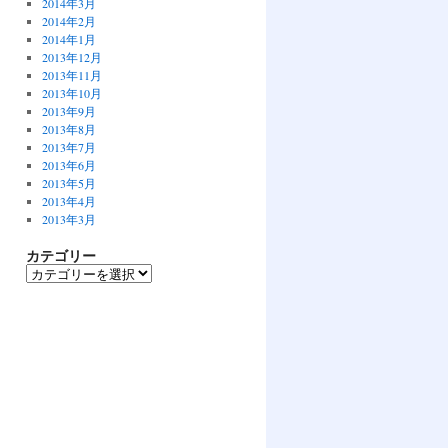
2014年3月
2014年2月
2014年1月
2013年12月
2013年11月
2013年10月
2013年9月
2013年8月
2013年7月
2013年6月
2013年5月
2013年4月
2013年3月
カテゴリー
カ
テ
ゴ
リ
ー