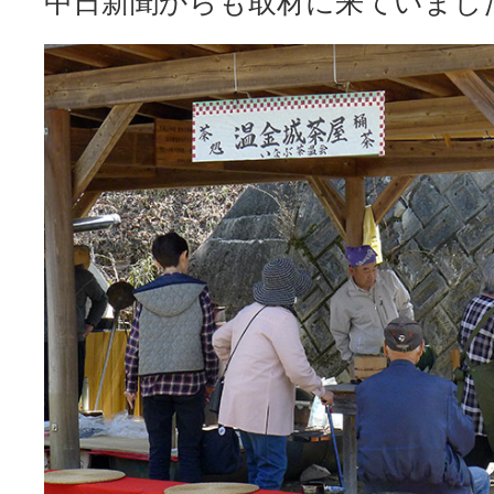
中日新聞からも取材に来ていまし