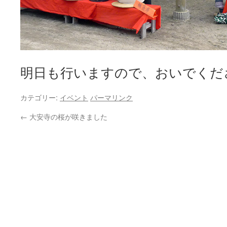
明日も行いますので、おいでくだ
カテゴリー:
イベント
パーマリンク
←
大安寺の桜が咲きました