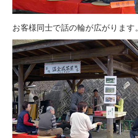
お客様同士で話の輪が広がります