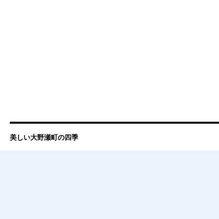
美しい大野瀬町の四季