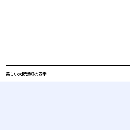
美しい大野瀬町の四季