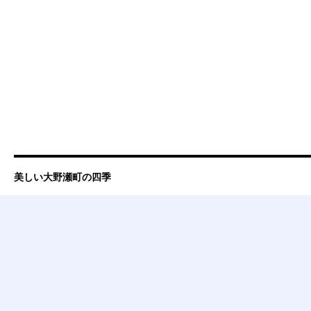
美しい大野瀬町の四季