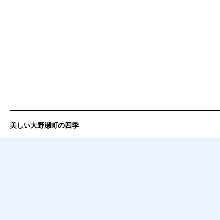
美しい大野瀬町の四季