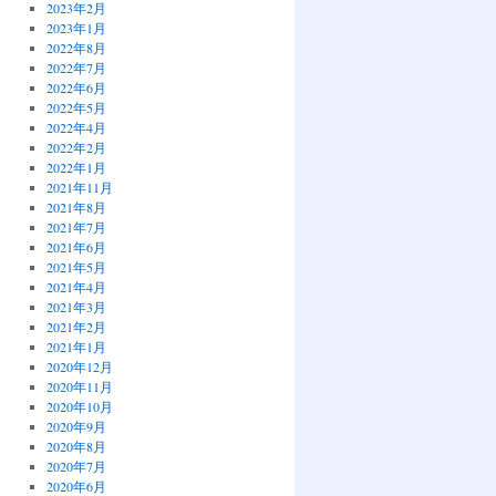
2023年2月
2023年1月
2022年8月
2022年7月
2022年6月
2022年5月
2022年4月
2022年2月
2022年1月
2021年11月
2021年8月
2021年7月
2021年6月
2021年5月
2021年4月
2021年3月
2021年2月
2021年1月
2020年12月
2020年11月
2020年10月
2020年9月
2020年8月
2020年7月
2020年6月