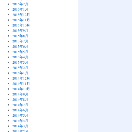
2016年2月
2016年1月
2015年12月
2015年11月
2015年10月
2015年9月
2015年8月
2015年7月
2015年6月
2015年5月
2015年4月
2015年3月
2015年2月
2015年1月
2014年12月
2014年11月
2014年10月
2014年9月
2014年8月
2014年7月
2014年6月
2014年5月
2014年4月
2014年3月
2014年2月