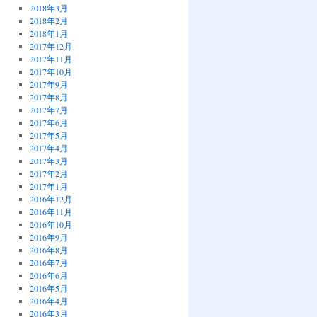
2018年3月
2018年2月
2018年1月
2017年12月
2017年11月
2017年10月
2017年9月
2017年8月
2017年7月
2017年6月
2017年5月
2017年4月
2017年3月
2017年2月
2017年1月
2016年12月
2016年11月
2016年10月
2016年9月
2016年8月
2016年7月
2016年6月
2016年5月
2016年4月
2016年3月