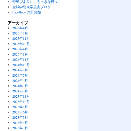
野菜びよりに、うさぎな日々。
金城学院大学里山ブログ
FaceBook 大野瀬娘
アーカイブ
2026年4月
2026年3月
2025年11月
2025年10月
2025年4月
2025年1月
2024年11月
2024年10月
2024年8月
2024年7月
2024年4月
2024年3月
2024年2月
2023年11月
2023年10月
2023年8月
2023年6月
2023年5月
2023年4月
2023年3月