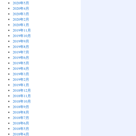
2020年5月
2020年4月
2020年3月
2020年2月
2020年1月
2019年11月
2019年10月
2019年9月
2019年8月
2019年7月
2019年6月
2019年5月
2019年4月
2019年3月
2019年2月
2019年1月
2018年12月
2018年11月
2018年10月
2018年9月
2018年8月
2018年7月
2018年6月
2018年5月
2018年4月